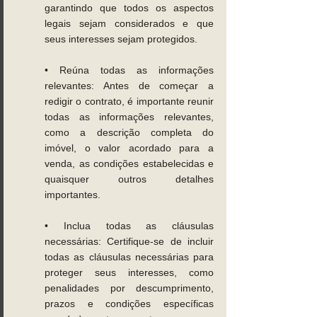
garantindo que todos os aspectos 
legais sejam considerados e que 
seus interesses sejam protegidos. 
• Reúna todas as informações 
relevantes: Antes de começar a 
redigir o contrato, é importante reunir 
todas as informações relevantes, 
como a descrição completa do 
imóvel, o valor acordado para a 
venda, as condições estabelecidas e 
quaisquer outros detalhes 
importantes. 
• Inclua todas as cláusulas 
necessárias: Certifique-se de incluir 
todas as cláusulas necessárias para 
proteger seus interesses, como 
penalidades por descumprimento, 
prazos e condições específicas 