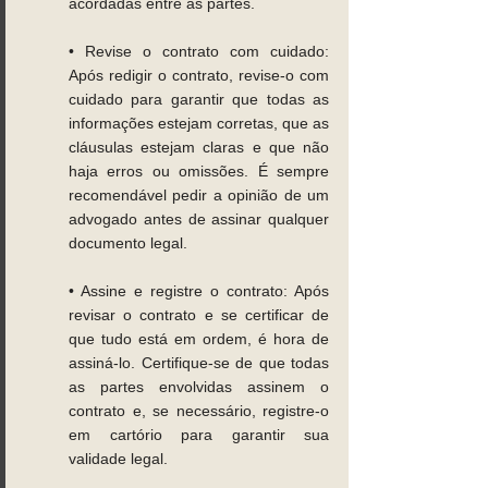
acordadas entre as partes. 
• Revise o contrato com cuidado: 
Após redigir o contrato, revise-o com 
cuidado para garantir que todas as 
informações estejam corretas, que as 
cláusulas estejam claras e que não 
haja erros ou omissões. É sempre 
recomendável pedir a opinião de um 
advogado antes de assinar qualquer 
documento legal. 
• Assine e registre o contrato: Após 
revisar o contrato e se certificar de 
que tudo está em ordem, é hora de 
assiná-lo. Certifique-se de que todas 
as partes envolvidas assinem o 
contrato e, se necessário, registre-o 
em cartório para garantir sua 
validade legal. 