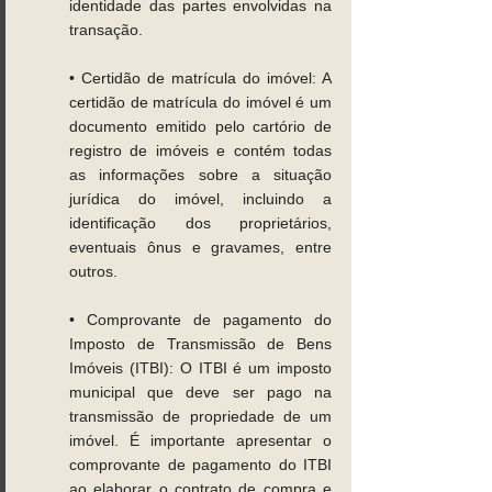
identidade das partes envolvidas na 
transação. 
• Certidão de matrícula do imóvel: A 
certidão de matrícula do imóvel é um 
documento emitido pelo cartório de 
registro de imóveis e contém todas 
as informações sobre a situação 
jurídica do imóvel, incluindo a 
identificação dos proprietários, 
eventuais ônus e gravames, entre 
outros. 
• Comprovante de pagamento do 
Imposto de Transmissão de Bens 
Imóveis (ITBI): O ITBI é um imposto 
municipal que deve ser pago na 
transmissão de propriedade de um 
imóvel. É importante apresentar o 
comprovante de pagamento do ITBI 
ao elaborar o contrato de compra e 