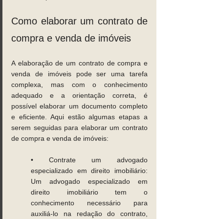
Como elaborar um contrato de 
compra e venda de imóveis 
A elaboração de um contrato de compra e 
venda de imóveis pode ser uma tarefa 
complexa, mas com o conhecimento 
adequado e a orientação correta, é 
possível elaborar um documento completo 
e eficiente. Aqui estão algumas etapas a 
serem seguidas para elaborar um contrato 
de compra e venda de imóveis: 
• Contrate um advogado 
especializado em direito imobiliário: 
Um advogado especializado em 
direito imobiliário tem o 
conhecimento necessário para 
auxiliá-lo na redação do contrato, 