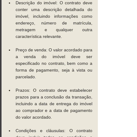
Descrição do imóvel: O contrato deve 
conter uma descrição detalhada do 
imóvel, incluindo informações como 
endereço, número de matrícula, 
metragem e qualquer outra 
característica relevante. 
Preço de venda: O valor acordado para 
a venda do imóvel deve ser 
especificado no contrato, bem como a 
forma de pagamento, seja à vista ou 
parcelado. 
Prazos: O contrato deve estabelecer 
prazos para a conclusão da transação, 
incluindo a data de entrega do imóvel 
ao comprador e a data de pagamento 
do valor acordado. 
Condições e cláusulas: O contrato 