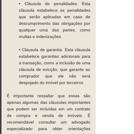
• Cláusula de penalidades: Esta 
cláusula estabelece as penalidades 
que serão aplicadas em caso de 
descumprimento das obrigações por 
qualquer uma das partes, como 
multas e indenizações. 
• Cláusula de garantia: Esta cláusula 
estabelece garantias adicionais para 
a transação, como a inclusão de uma 
cláusula de evicção, que garante ao 
comprador que ele não será 
despojado do imóvel por terceiros. 
É importante ressaltar que essas são 
apenas algumas das cláusulas importantes 
que podem ser incluídas em um contrato 
de compra e venda de imóveis. É 
recomendável consultar um advogado 
especializado para obter orientações 