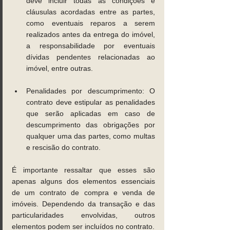
deve incluir todas as condições e 
cláusulas acordadas entre as partes, 
como eventuais reparos a serem 
realizados antes da entrega do imóvel, 
a responsabilidade por eventuais 
dívidas pendentes relacionadas ao 
imóvel, entre outras. 
Penalidades por descumprimento: O 
contrato deve estipular as penalidades 
que serão aplicadas em caso de 
descumprimento das obrigações por 
qualquer uma das partes, como multas 
e rescisão do contrato. 
É importante ressaltar que esses são 
apenas alguns dos elementos essenciais 
de um contrato de compra e venda de 
imóveis. Dependendo da transação e das 
particularidades envolvidas, outros 
elementos podem ser incluídos no contrato.