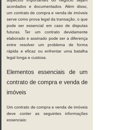
acordados e documentados. Além disso, 
um contrato de compra e venda de imóveis 
serve como prova legal da transação, o que 
pode ser essencial em caso de disputas 
futuras. Ter um contrato devidamente 
elaborado e assinado pode ser a diferença 
entre resolver um problema de forma 
rápida e eficaz ou enfrentar uma batalha 
legal longa e custosa.
Elementos essenciais de um 
contrato de compra e venda de 
imóveis 
Um contrato de compra e venda de imóveis 
deve conter as seguintes informações 
essenciais: 