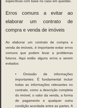
específicas com base no caso em questão. 
Erros comuns a evitar ao 
elaborar um contrato de 
compra e venda de imóveis 
Ao elaborar um contrato de compra e 
venda de imóveis, é importante evitar erros 
comuns que podem levar a problemas 
futuros. Aqui estão alguns erros a serem 
evitados: 
• Omissão de informações 
importantes: É fundamental incluir 
todas as informações relevantes no 
contrato, como a descrição completa 
do imóvel, o valor da venda, a forma 
de pagamento e qualquer outra 
condição acordada entre as partes. A 