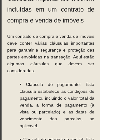
incluídas em um contrato de 
compra e venda de imóveis 
Um contrato de compra e venda de imóveis 
deve conter várias cláusulas importantes 
para garantir a segurança e proteção das 
partes envolvidas na transação. Aqui estão 
algumas cláusulas que devem ser 
consideradas: 
• Cláusula de pagamento: Esta 
cláusula estabelece as condições de 
pagamento, incluindo o valor total da 
venda, a forma de pagamento (à 
vista ou parcelado) e as datas de 
vencimento das parcelas, se 
aplicável. 
• Cláusula de entrega do imóvel: Esta 