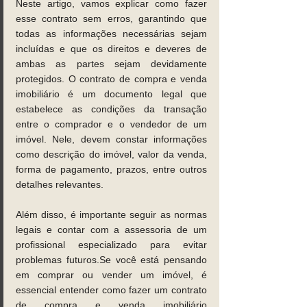
Neste artigo, vamos explicar como fazer 
esse contrato sem erros, garantindo que 
todas as informações necessárias sejam 
incluídas e que os direitos e deveres de 
ambas as partes sejam devidamente 
protegidos. O contrato de compra e venda 
imobiliário é um documento legal que 
estabelece as condições da transação 
entre o comprador e o vendedor de um 
imóvel. Nele, devem constar informações 
como descrição do imóvel, valor da venda, 
forma de pagamento, prazos, entre outros 
detalhes relevantes. 
Além disso, é importante seguir as normas 
legais e contar com a assessoria de um 
profissional especializado para evitar 
problemas 
futuros.Se
 você está pensando 
em comprar ou vender um imóvel, é 
essencial entender como fazer um contrato 
de compra e venda imobiliário 