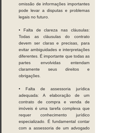
omissão de informações importantes 
pode levar a disputas e problemas 
legais no futuro. 
• Falta de clareza nas cláusulas: 
Todas as cláusulas do contrato 
devem ser claras e precisas, para 
evitar ambiguidades e interpretações 
diferentes. É importante que todas as 
partes envolvidas entendam 
claramente seus direitos e 
obrigações. 
• Falta de assessoria jurídica 
adequada: A elaboração de um 
contrato de compra e venda de 
imóveis é uma tarefa complexa que 
requer conhecimento jurídico 
especializado. É fundamental contar 
com a assessoria de um advogado 