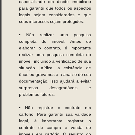
especializado em direito imobiliário 
para garantir que todos os aspectos 
legais sejam considerados e que 
seus interesses sejam protegidos. 
• Não realizar uma pesquisa 
completa do imóvel: Antes de 
elaborar o contrato, é importante 
realizar uma pesquisa completa do 
imóvel, incluindo a verificação de sua 
situação jurídica, a existência de 
ônus ou gravames e a análise de sua 
documentação. Isso ajudará a evitar 
surpresas desagradáveis e 
problemas futuros. 
• Não registrar o contrato em 
cartório: Para garantir sua validade 
legal, é importante registrar o 
contrato de compra e venda de 
imóveis em cartório. O registro do 