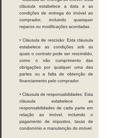
cláusula estabelece a data e as 
condições de entrega do imóvel ao 
comprador, incluindo quaisquer 
reparos ou modificações acordadas. 
• Cláusula de rescisão: Esta cláusula 
estabelece as condições sob as 
quais o contrato pode ser rescindido, 
como o não cumprimento das 
obrigações por qualquer uma das 
partes ou a falta de obtenção de 
financiamento pelo comprador. 
• Cláusula de responsabilidades: Esta 
cláusula estabelece as 
responsabilidades de cada parte em 
relação ao imóvel, incluindo o 
pagamento de impostos, taxas de 
condomínio e manutenção do imóvel. 