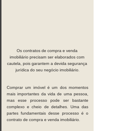
Os contratos de compra e venda 
imobiliário precisam ser elaborados com 
cautela, pois garantem a devida segurança 
jurídica do seu negócio imobiliário.
Comprar um imóvel é um dos momentos 
mais importantes da vida de uma pessoa, 
mas esse processo pode ser bastante 
complexo e cheio de detalhes. Uma das 
partes fundamentais desse processo é o 
contrato de compra e venda imobiliário. 