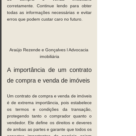
corretamente. Continue lendo para obter 
todas as informações necessárias e evitar 
erros que podem custar caro no futuro.
Araújo Rezende e Gonçalves l Advocacia 
imobiliária
A importância de um contrato 
de compra e venda de imóveis 
Um contrato de compra e venda de imóveis 
é de extrema importância, pois estabelece 
os termos e condições da transação, 
protegendo tanto o comprador quanto o 
vendedor. Ele define os direitos e deveres 
de ambas as partes e garante que todos os 
aspectos importantes do negócio sejam 