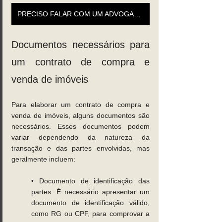
PRECISO FALAR COM UM ADVOGADO
Documentos necessários para 
um contrato de compra e 
venda de imóveis 
Para elaborar um contrato de compra e 
venda de imóveis, alguns documentos são 
necessários. Esses documentos podem 
variar dependendo da natureza da 
transação e das partes envolvidas, mas 
geralmente incluem: 
• Documento de identificação das 
partes: É necessário apresentar um 
documento de identificação válido, 
como RG ou CPF, para comprovar a 