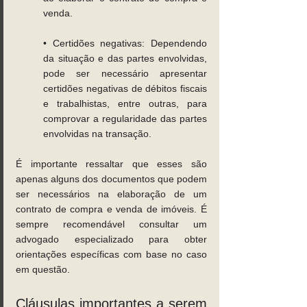
venda. 
• Certidões negativas: Dependendo 
da situação e das partes envolvidas, 
pode ser necessário apresentar 
certidões negativas de débitos fiscais 
e trabalhistas, entre outras, para 
comprovar a regularidade das partes 
envolvidas na transação. 
É importante ressaltar que esses são 
apenas alguns dos documentos que podem 
ser necessários na elaboração de um 
contrato de compra e venda de imóveis. É 
sempre recomendável consultar um 
advogado especializado para obter 
orientações específicas com base no caso 
em questão. 
Cláusulas importantes a serem 