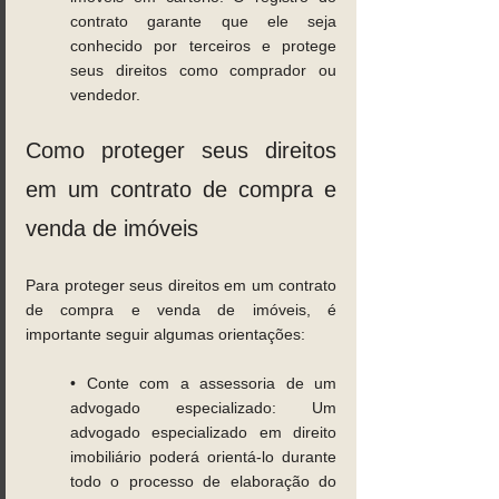
contrato garante que ele seja 
conhecido por terceiros e protege 
seus direitos como comprador ou 
vendedor. 
Como proteger seus direitos 
em um contrato de compra e 
venda de imóveis 
Para proteger seus direitos em um contrato 
de compra e venda de imóveis, é 
importante seguir algumas orientações: 
• Conte com a assessoria de um 
advogado especializado: Um 
advogado especializado em direito 
imobiliário poderá orientá-lo durante 
todo o processo de elaboração do 