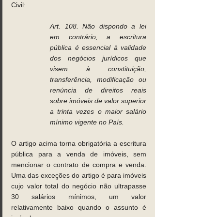
Civil:
Art. 108. Não dispondo a lei 
em contrário, a escritura 
pública é essencial à validade 
dos negócios jurídicos que 
visem à constituição, 
transferência, modificação ou 
renúncia de direitos reais 
sobre imóveis de valor superior 
a trinta vezes o maior salário 
mínimo vigente no País.
O artigo acima torna obrigatória a escritura 
pública para a venda de imóveis, sem 
mencionar o contrato de compra e venda. 
Uma das exceções do artigo é para imóveis 
cujo valor total do negócio não ultrapasse 
30 salários mínimos, um valor 
relativamente baixo quando o assunto é 