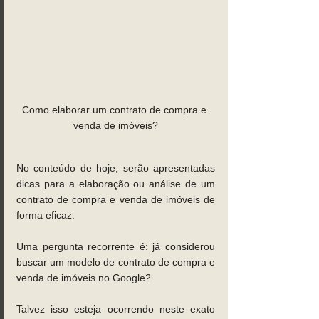
Como elaborar um contrato de compra e 
venda de imóveis?
No conteúdo de hoje, serão apresentadas 
dicas para a elaboração ou análise de um 
contrato de compra e venda de imóveis de 
forma eficaz.
Uma pergunta recorrente é: já considerou 
buscar um modelo de contrato de compra e 
venda de imóveis no Google? 
Talvez isso esteja ocorrendo neste exato 