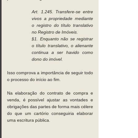
Art. 1.245. Transfere-se entre 
vivos a propriedade mediante 
o registro do título translativo 
no Registro de Imóveis.
§1. Enquanto não se registrar 
o título translativo, o alienante 
continua a ser havido como 
dono do imóvel.
Isso comprova a importância de seguir todo 
o processo do início ao fim.
Na elaboração do contrato de compra e 
venda, é possível ajustar as vontades e 
obrigações das partes de forma mais célere 
do que um cartório conseguiria elaborar 
uma escritura pública.