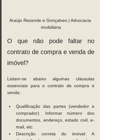
Araújo Rezende e Gonçalves | Advocacia 
imobiliária
O que não pode faltar no 
contrato de compra e venda de 
imóvel?
Listam-se abaixo algumas cláusulas 
essenciais para o contrato de compra e 
venda:
Qualificação das partes (vendedor e 
comprador): Informar número dos 
documentos, endereço, estado civil, e-
mail, etc.
Descrição correta do imóvel: A 