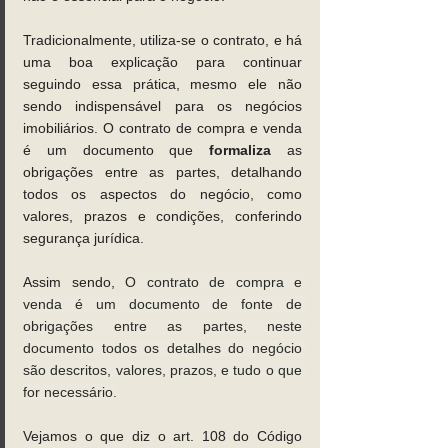
Tradicionalmente, utiliza-se o contrato, e há 
uma boa explicação para continuar 
seguindo essa prática, mesmo ele não 
sendo indispensável para os negócios 
imobiliários. O contrato de compra e venda 
é um documento que 
formaliza
 as 
obrigações entre as partes, detalhando 
todos os aspectos do negócio, como 
valores, prazos e condições, conferindo 
segurança jurídica.
Assim sendo, 
O contrato de compra e 
venda é um documento de fonte de 
obrigações entre as partes, neste 
documento todos os detalhes do negócio 
são descritos, valores, prazos, e tudo o que 
for necessário.
Vejamos o que diz o art. 108 do Código 