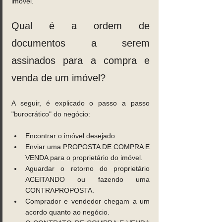
imóvel.
Qual é a ordem de 
documentos a serem 
assinados para a compra e 
venda de um imóvel?
A seguir, é explicado o passo a passo 
"burocrático" do negócio:
Encontrar o imóvel desejado.
Enviar uma PROPOSTA DE COMPRA E 
VENDA para o proprietário do imóvel.
Aguardar o retorno do proprietário 
ACEITANDO ou fazendo uma 
CONTRAPROPOSTA.
Comprador e vendedor chegam a um 
acordo quanto ao negócio.