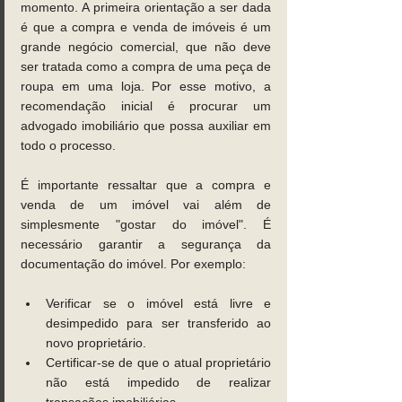
momento. A primeira orientação a ser dada 
é que a compra e venda de imóveis é um 
grande negócio comercial, que não deve 
ser tratada como a compra de uma peça de 
roupa em uma loja. Por esse motivo, a 
recomendação inicial é procurar um 
advogado imobiliário que possa auxiliar em 
todo o processo.
É importante ressaltar que a compra e 
venda de um imóvel vai além de 
simplesmente "gostar do imóvel". É 
necessário garantir a segurança da 
documentação do imóvel. Por exemplo:
Verificar se o imóvel está livre e 
desimpedido para ser transferido ao 
novo proprietário.
Certificar-se de que o atual proprietário 
não está impedido de realizar 