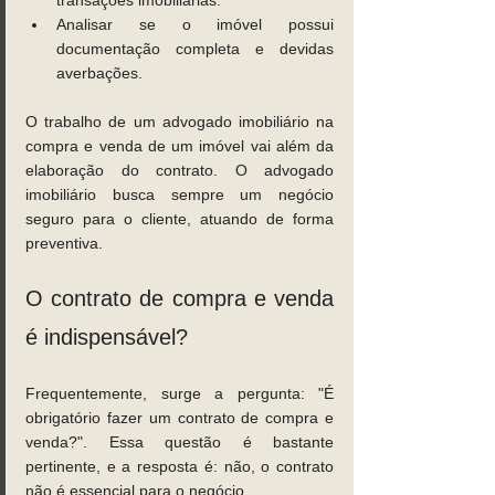
transações imobiliárias.
Analisar se o imóvel possui 
documentação completa e devidas 
averbações.
O trabalho de um advogado imobiliário na 
compra e venda de um imóvel vai além da 
elaboração do contrato. O advogado 
imobiliário busca sempre um negócio 
seguro para o cliente, atuando de forma 
preventiva.
O contrato de compra e venda 
é indispensável?
Frequentemente, surge a pergunta: "É 
obrigatório fazer um contrato de compra e 
venda?". Essa questão é bastante 
pertinente, e a resposta é: não, o contrato 
não é essencial para o negócio.