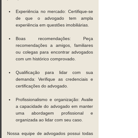
Experiência no mercado: Certifique-se 
de que o advogado tem ampla 
experiência em questões imobiliárias.
Boas recomendações: Peça 
recomendações a amigos, familiares 
ou colegas para encontrar advogados 
com um histórico comprovado.
Qualificação para lidar com sua 
demanda: Verifique as credenciais e 
certificações do advogado.
Profissionalismo e organização: Avalie 
a capacidade do advogado em manter 
uma abordagem profissional e 
organizada ao lidar com seu caso.
Nossa equipe de advogados possui todas 