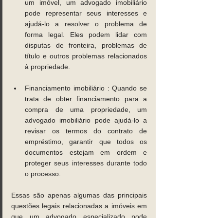
um imóvel, um advogado imobiliário 
pode representar seus interesses e 
ajudá-lo a resolver o problema de 
forma legal. Eles podem lidar com 
disputas de fronteira, problemas de 
título e outros problemas relacionados 
à propriedade. 
Financiamento imobiliário : Quando se 
trata de obter financiamento para a 
compra de uma propriedade, um 
advogado imobiliário pode ajudá-lo a 
revisar os termos do contrato de 
empréstimo, garantir que todos os 
documentos estejam em ordem e 
proteger seus interesses durante todo 
o processo. 
Essas são apenas algumas das principais 
questões legais relacionadas a imóveis em 
que um advogado especializado pode 