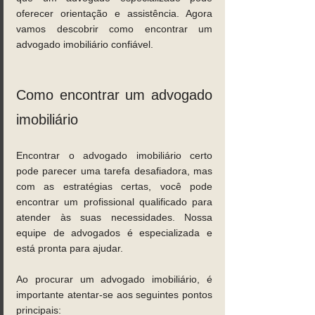
oferecer orientação e assistência. Agora 
vamos descobrir como encontrar um 
advogado imobiliário confiável.
Como encontrar um advogado 
imobiliário
Encontrar o advogado imobiliário certo 
pode parecer uma tarefa desafiadora, mas 
com as estratégias certas, você pode 
encontrar um profissional qualificado para 
atender às suas necessidades. Nossa 
equipe de advogados é especializada e 
está pronta para ajudar. 
Ao procurar um advogado imobiliário, é 
importante atentar-se aos seguintes pontos 
principais: 