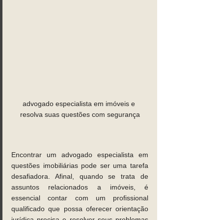
advogado especialista em imóveis e 
resolva suas questões com segurança
Encontrar um advogado especialista em 
questões imobiliárias pode ser uma tarefa 
desafiadora. Afinal, quando se trata de 
assuntos relacionados a imóveis, é 
essencial contar com um profissional 
qualificado que possa oferecer orientação 
jurídica precisa e resolver seus problemas 