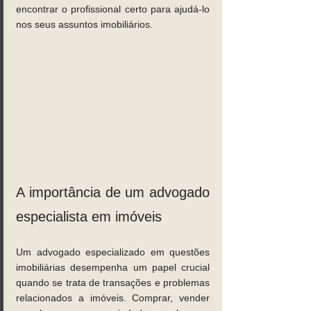
encontrar o profissional certo para ajudá-lo 
nos seus assuntos imobiliários.
A importância de um advogado 
especialista em imóveis
Um advogado especializado em questões 
imobiliárias desempenha um papel crucial 
quando se trata de transações e problemas 
relacionados a imóveis. Comprar, vender 