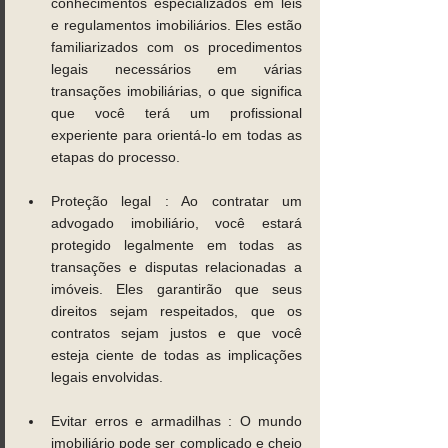
conhecimentos especializados em leis 
e regulamentos imobiliários. Eles estão 
familiarizados com os procedimentos 
legais necessários em várias 
transações imobiliárias, o que significa 
que você terá um profissional 
experiente para orientá-lo em todas as 
etapas do processo. 
Proteção legal : Ao contratar um 
advogado imobiliário, você estará 
protegido legalmente em todas as 
transações e disputas relacionadas a 
imóveis. Eles garantirão que seus 
direitos sejam respeitados, que os 
contratos sejam justos e que você 
esteja ciente de todas as implicações 
legais envolvidas. 
Evitar erros e armadilhas : O mundo 
imobiliário pode ser complicado e cheio 