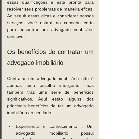
essas qualificações e está pronta para 
resolver seus problemas de maneira eficaz. 
Ao seguir essas dicas e considerar nossos 
serviços, você estará no caminho certo 
para encontrar um advogado imobiliário 
confiável.
Os benefícios de contratar um 
advogado imobiliário
Contratar um advogado imobiliário não é 
apenas uma escolha inteligente, mas 
também traz uma série de benefícios 
significativos. Aqui estão alguns dos 
principais benefícios de ter um advogado 
imobiliário ao seu lado: 
Experiência e conhecimento : Um 
advogado imobiliário possui 