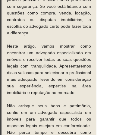
com segurança. Se você está lidando com 
questões como compra, venda, locação, 
contratos ou disputas imobiliárias, a 
escolha do advogado certo pode fazer toda 
a diferença. 
Neste artigo, vamos mostrar como 
encontrar um advogado especializado em 
imóveis e resolver todas as suas questões 
legais com tranquilidade. Apresentaremos 
dicas valiosas para selecionar o profissional 
mais adequado, levando em consideração 
sua experiência, expertise na área 
imobiliária e reputação no mercado. 
Não arrisque seus bens e patrimônio, 
confie em um advogado especialista em 
imóveis para garantir que todos os 
aspectos legais estejam em conformidade. 
Não perca tempo e descubra como 