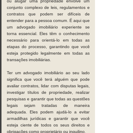
ou alugar uma propriedade envolve um 
conjunto complexo de leis, regulamentos e 
contratos que podem ser difíceis de 
entender para a pessoa comum. É aqui que 
um advogado imobiliário experiente se 
torna essencial. Eles têm o conhecimento 
necessário para orientá-lo em todas as 
etapas do processo, garantindo que você 
esteja protegido legalmente em todas as 
transações imobiliárias. 
Ter um advogado imobiliário ao seu lado 
significa que você terá alguém que pode 
avaliar contratos, lidar com disputas legais, 
investigar títulos de propriedade, realizar 
pesquisas e garantir que todas as questões 
legais sejam tratadas de maneira 
adequada. Eles podem ajudá-lo a evitar 
armadilhas jurídicas e garantir que você 
esteja ciente de todos os seus direitos e 
obrigações como proprietário ou inquilino. 