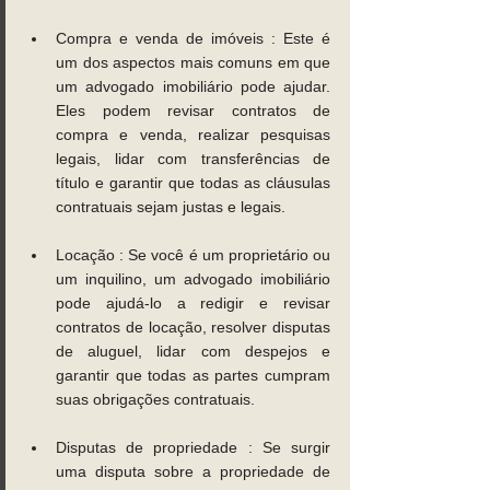
Compra e venda de imóveis : Este é 
um dos aspectos mais comuns em que 
um advogado imobiliário pode ajudar. 
Eles podem revisar contratos de 
compra e venda, realizar pesquisas 
legais, lidar com transferências de 
título e garantir que todas as cláusulas 
contratuais sejam justas e legais. 
Locação : Se você é um proprietário ou 
um inquilino, um advogado imobiliário 
pode ajudá-lo a redigir e revisar 
contratos de locação, resolver disputas 
de aluguel, lidar com despejos e 
garantir que todas as partes cumpram 
suas obrigações contratuais. 
Disputas de propriedade : Se surgir 
uma disputa sobre a propriedade de 