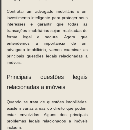
Contratar um advogado imobiliário é um 
investimento inteligente para proteger seus 
interesses e garantir que todas as 
transações imobiliárias sejam realizadas de 
forma legal e segura. Agora que 
entendemos a importância de um 
advogado imobiliário, vamos examinar as 
principais questões legais relacionadas a 
imóveis.
Principais questões legais 
relacionadas a imóveis
Quando se trata de questões imobiliárias, 
existem várias áreas do direito que podem 
estar envolvidas. Alguns dos principais 
problemas legais relacionados a imóveis 
incluem: 