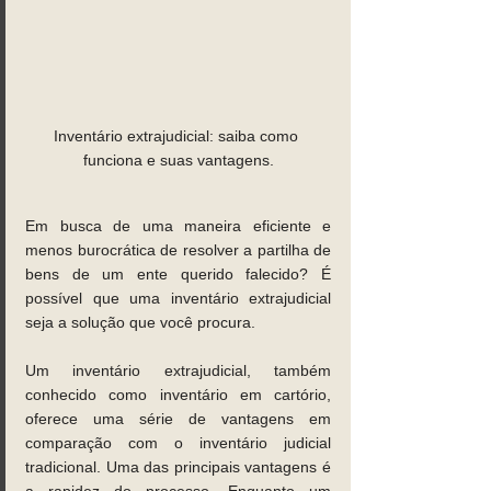
Inventário extrajudicial: saiba como 
funciona e suas vantagens.
Em busca de uma maneira eficiente e 
menos burocrática de resolver a partilha de 
bens de um ente querido falecido? É 
possível que uma inventário extrajudicial 
seja a solução que você procura. 
Um inventário extrajudicial, também 
conhecido como inventário em cartório, 
oferece uma série de vantagens em 
comparação com o inventário judicial 
tradicional. Uma das principais vantagens é 