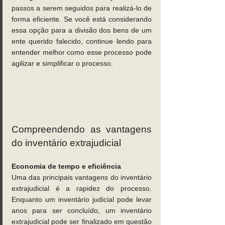
passos a serem seguidos para realizá-lo de 
forma eficiente. Se você está considerando 
essa opção para a divisão dos bens de um 
ente querido falecido, continue lendo para 
entender melhor como esse processo pode 
agilizar e simplificar o processo. 
Compreendendo as vantagens 
do inventário extrajudicial 
Economia de tempo e eficiência 
Uma das principais vantagens do inventário 
extrajudicial é a rapidez do processo. 
Enquanto um inventário judicial pode levar 
anos para ser concluído, um inventário 
extrajudicial pode ser finalizado em questão 