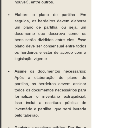
houver), entre outros. 
Elabore o plano de partilha: Em 
seguida, os herdeiros devem elaborar 
um plano de partilha, ou seja, um 
documento que descreva como os 
bens serão divididos entre eles. Esse 
plano deve ser consensual entre todos 
os herdeiros e estar de acordo com a 
legislação vigente. 
Assine os documentos necessários: 
Após a elaboração do plano de 
partilha, os herdeiros devem assinar 
todos os documentos necessários para 
formalizar o inventário extrajudicial. 
Isso inclui a escritura pública de 
inventário e partilha, que será lavrada 
pelo tabelião. 
Registre a escritura pública: Por fim, a 