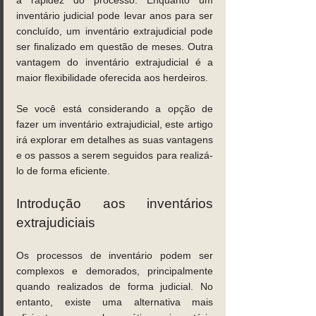
a rapidez do processo. Enquanto um 
inventário judicial pode levar anos para ser 
concluído, um inventário extrajudicial pode 
ser finalizado em questão de meses. Outra 
vantagem do inventário extrajudicial é a 
maior flexibilidade oferecida aos herdeiros. 
Se você está considerando a opção de 
fazer um inventário extrajudicial, este artigo 
irá explorar em detalhes as suas vantagens 
e os passos a serem seguidos para realizá-
lo de forma eficiente.
Introdução aos inventários 
extrajudiciais 
Os processos de inventário podem ser 
complexos e demorados, principalmente 
quando realizados de forma judicial. No 
entanto, existe uma alternativa mais 