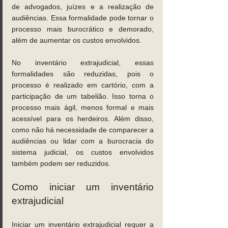
de advogados, juízes e a realização de 
audiências. Essa formalidade pode tornar o 
processo mais burocrático e demorado, 
além de aumentar os custos envolvidos. 
No inventário extrajudicial, essas 
formalidades são reduzidas, pois o 
processo é realizado em cartório, com a 
participação de um tabelião. Isso torna o 
processo mais ágil, menos formal e mais 
acessível para os herdeiros. Além disso, 
como não há necessidade de comparecer a 
audiências ou lidar com a burocracia do 
sistema judicial, os custos envolvidos 
também podem ser reduzidos. 
Como iniciar um inventário 
extrajudicial 
Iniciar um inventário extrajudicial requer a 