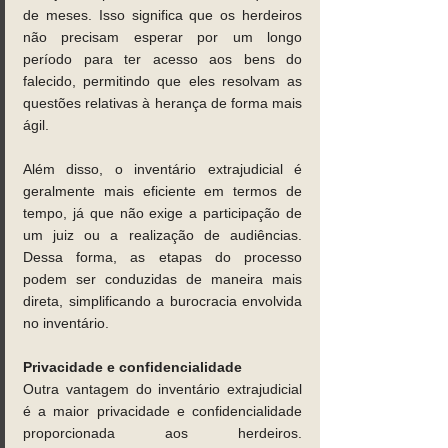
de meses. Isso significa que os herdeiros 
não precisam esperar por um longo 
período para ter acesso aos bens do 
falecido, permitindo que eles resolvam as 
questões relativas à herança de forma mais 
ágil. 
Além disso, o inventário extrajudicial é 
geralmente mais eficiente em termos de 
tempo, já que não exige a participação de 
um juiz ou a realização de audiências. 
Dessa forma, as etapas do processo 
podem ser conduzidas de maneira mais 
direta, simplificando a burocracia envolvida 
no inventário. 
Privacidade e confidencialidade 
Outra vantagem do inventário extrajudicial 
é a maior privacidade e confidencialidade 
proporcionada aos herdeiros. 