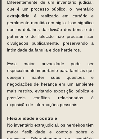
Diferentemente de um inventário judicial, 
que é um processo público, o inventário 
extrajudicial é realizado em cartório e 
geralmente mantido em sigilo. Isso significa 
que os detalhes da divisão dos bens e do 
patrimônio do falecido não precisam ser 
divulgados publicamente, preservando a 
intimidade da família e dos herdeiros. 
Essa maior privacidade pode ser 
especialmente importante para famílias que 
desejam manter suas questões e 
negociações de herança em um ambiente 
mais restrito, evitando exposição pública e 
possíveis conflitos relacionados à 
exposição de informações pessoais.
Flexibilidade e controle 
No inventário extrajudicial, os herdeiros têm 
maior flexibilidade e controle sobre o 
processo. Diferentemente do inventário 