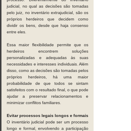
judicial, no qual as decisões são tomadas 
pelo juiz, no inventário extrajudicial, são os 
próprios herdeiros que decidem como 
dividir os bens, desde que haja consenso 
entre eles. 
Essa maior flexibilidade permite que os 
herdeiros encontrem soluções 
personalizadas e adequadas às suas 
necessidades e interesses individuais. Além 
disso, como as decisões são tomadas pelos 
próprios herdeiros, há uma maior 
probabilidade de que todos se sintam 
satisfeitos com o resultado final, o que pode 
ajudar a preservar relacionamentos e 
minimizar conflitos familiares. 
Evitar processos legais longos e formais 
O inventário judicial pode ser um processo 
longo e formal, envolvendo a participação 