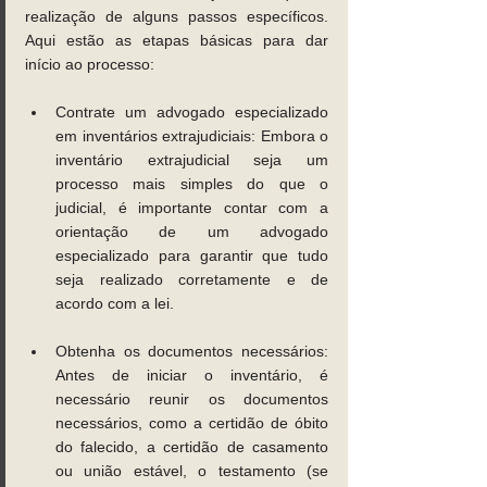
realização de alguns passos específicos. 
Aqui estão as etapas básicas para dar 
início ao processo: 
Contrate um advogado especializado 
em inventários extrajudiciais: Embora o 
inventário extrajudicial seja um 
processo mais simples do que o 
judicial, é importante contar com a 
orientação de um advogado 
especializado para garantir que tudo 
seja realizado corretamente e de 
acordo com a lei. 
Obtenha os documentos necessários: 
Antes de iniciar o inventário, é 
necessário reunir os documentos 
necessários, como a certidão de óbito 
do falecido, a certidão de casamento 
ou união estável, o testamento (se 