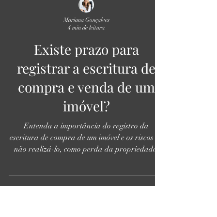
Mariana Gonçalves
4 min de leitura
Existe prazo para
registrar a escritura de
compra e venda de um
imóvel?
Entenda a importância do registro da
escritura de compra de um imóvel e os riscos de
não realizá-lo, como perda da propriedade.