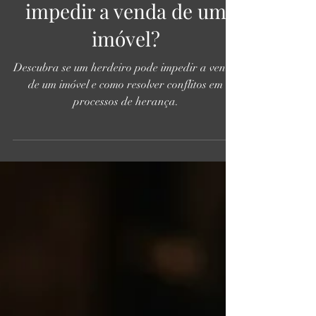
Um herdeiro pode
impedir a venda de um
imóvel?
Descubra se um herdeiro pode impedir a venda
de um imóvel e como resolver conflitos em
processos de herança.